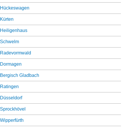
Hückeswagen
Kürten
Heiligenhaus
Schwelm
Radevormwald
Dormagen
Bergisch Gladbach
Ratingen
Düsseldorf
Sprockhövel
Wipperfürth