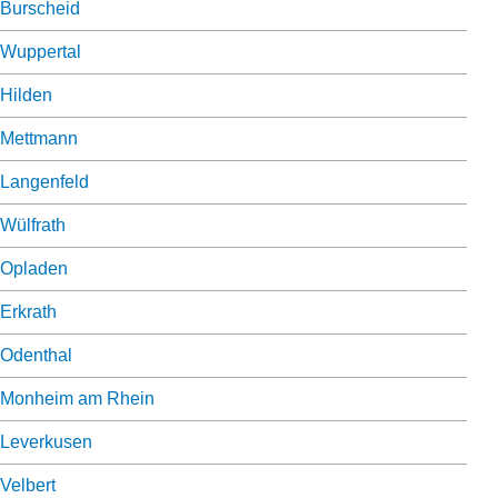
Burscheid
Wuppertal
Hilden
Mettmann
Langenfeld
Wülfrath
Opladen
Erkrath
Odenthal
Monheim am Rhein
Leverkusen
Velbert