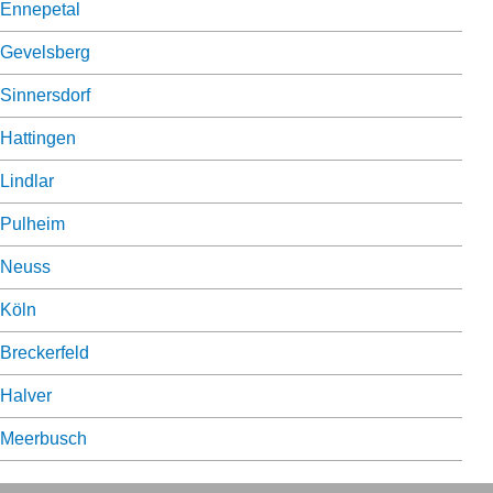
Ennepetal
Gevelsberg
Sinnersdorf
Hattingen
Lindlar
Pulheim
Neuss
Köln
Breckerfeld
Halver
Meerbusch