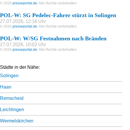
© 2026
presseportal.de
. Alle Rechte vorbehalten.
POL-W: SG Pedelec-Fahrer stürzt in Solingen
27.07.2026, 12:16 Uhr
© 2026
presseportal.de
. Alle Rechte vorbehalten.
POL-W: W/SG Festnahmen nach Bränden
27.07.2026, 10:02 Uhr
© 2026
presseportal.de
. Alle Rechte vorbehalten.
Städte in der Nähe:
Solingen
Haan
Remscheid
Leichlingen
Wermelskirchen