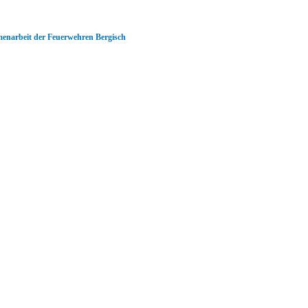
menarbeit der Feuerwehren Bergisch