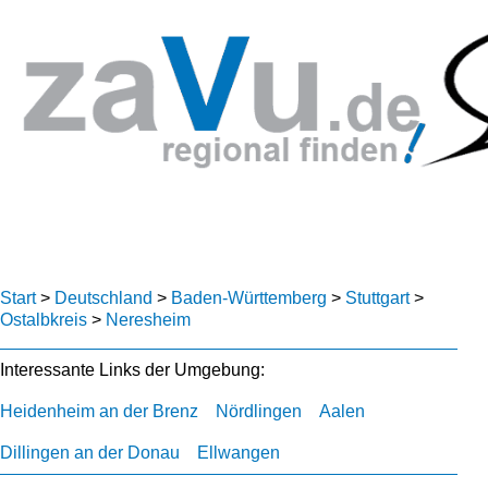
Start
>
Deutschland
>
Baden-Württemberg
>
Stuttgart
>
Ostalbkreis
>
Neresheim
Interessante Links der Umgebung:
Heidenheim an der Brenz
Nördlingen
Aalen
Dillingen an der Donau
Ellwangen