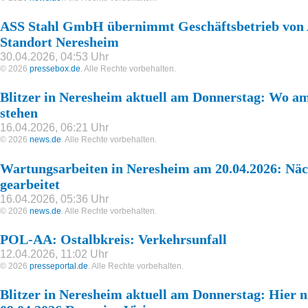
ASS Stahl GmbH übernimmt Geschäftsbetrieb von 
Standort Neresheim
30.04.2026, 04:53 Uhr
© 2026
pressebox.de
. Alle Rechte vorbehalten.
Blitzer in Neresheim aktuell am Donnerstag: Wo am
stehen
16.04.2026, 06:21 Uhr
© 2026
news.de
. Alle Rechte vorbehalten.
Wartungsarbeiten in Neresheim am 20.04.2026: Nä
gearbeitet
16.04.2026, 05:36 Uhr
© 2026
news.de
. Alle Rechte vorbehalten.
POL-AA: Ostalbkreis: Verkehrsunfall
12.04.2026, 11:02 Uhr
© 2026
presseportal.de
. Alle Rechte vorbehalten.
Blitzer in Neresheim aktuell am Donnerstag: Hier 