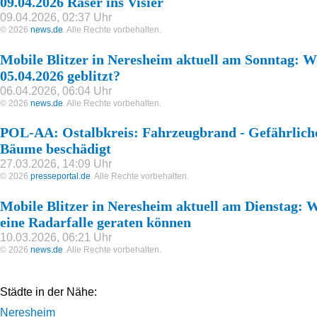
09.04.2026 Raser ins Visier
09.04.2026, 02:37 Uhr
© 2026
news.de
. Alle Rechte vorbehalten.
Mobile Blitzer in Neresheim aktuell am Sonntag: W
05.04.2026 geblitzt?
06.04.2026, 06:04 Uhr
© 2026
news.de
. Alle Rechte vorbehalten.
POL-AA: Ostalbkreis: Fahrzeugbrand - Gefährlich
Bäume beschädigt
27.03.2026, 14:09 Uhr
© 2026
presseportal.de
. Alle Rechte vorbehalten.
Mobile Blitzer in Neresheim aktuell am Dienstag: W
eine Radarfalle geraten können
10.03.2026, 06:21 Uhr
© 2026
news.de
. Alle Rechte vorbehalten.
Städte in der Nähe:
Neresheim