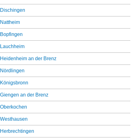
Dischingen
Nattheim
Bopfingen
Lauchheim
Heidenheim an der Brenz
Nördlingen
Königsbronn
Giengen an der Brenz
Oberkochen
Westhausen
Herbrechtingen