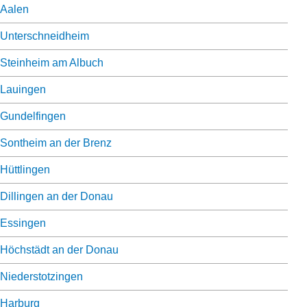
Aalen
Unterschneidheim
Steinheim am Albuch
Lauingen
Gundelfingen
Sontheim an der Brenz
Hüttlingen
Dillingen an der Donau
Essingen
Höchstädt an der Donau
Niederstotzingen
Harburg