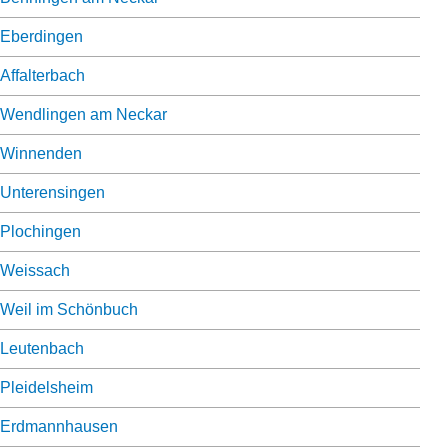
Eberdingen
Affalterbach
Wendlingen am Neckar
Winnenden
Unterensingen
Plochingen
Weissach
Weil im Schönbuch
Leutenbach
Pleidelsheim
Erdmannhausen