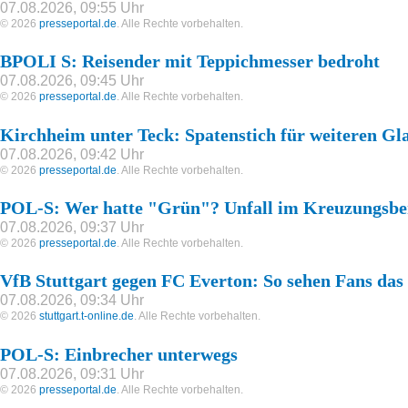
07.08.2026, 09:55 Uhr
© 2026
presseportal.de
. Alle Rechte vorbehalten.
BPOLI S: Reisender mit Teppichmesser bedroht
07.08.2026, 09:45 Uhr
© 2026
presseportal.de
. Alle Rechte vorbehalten.
Kirchheim unter Teck: Spatenstich für weiteren Gl
07.08.2026, 09:42 Uhr
© 2026
presseportal.de
. Alle Rechte vorbehalten.
POL-S: Wer hatte "Grün"? Unfall im Kreuzungsbe
07.08.2026, 09:37 Uhr
© 2026
presseportal.de
. Alle Rechte vorbehalten.
VfB Stuttgart gegen FC Everton: So sehen Fans das
07.08.2026, 09:34 Uhr
© 2026
stuttgart.t-online.de
. Alle Rechte vorbehalten.
POL-S: Einbrecher unterwegs
07.08.2026, 09:31 Uhr
© 2026
presseportal.de
. Alle Rechte vorbehalten.