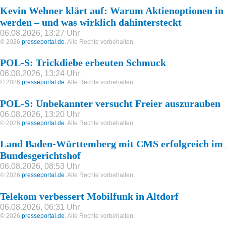
Kevin Wehner klärt auf: Warum Aktienoptionen in
werden – und was wirklich dahintersteckt
06.08.2026, 13:27 Uhr
© 2026
presseportal.de
. Alle Rechte vorbehalten.
POL-S: Trickdiebe erbeuten Schmuck
06.08.2026, 13:24 Uhr
© 2026
presseportal.de
. Alle Rechte vorbehalten.
POL-S: Unbekannter versucht Freier auszurauben
06.08.2026, 13:20 Uhr
© 2026
presseportal.de
. Alle Rechte vorbehalten.
Land Baden-Württemberg mit CMS erfolgreich im 
Bundesgerichtshof
06.08.2026, 08:53 Uhr
© 2026
presseportal.de
. Alle Rechte vorbehalten.
Telekom verbessert Mobilfunk in Altdorf
06.08.2026, 06:31 Uhr
© 2026
presseportal.de
. Alle Rechte vorbehalten.