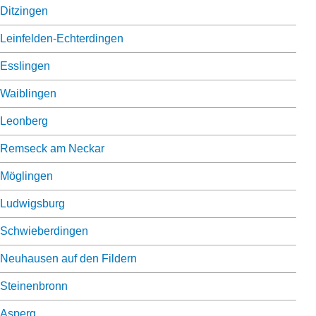
Ditzingen
Leinfelden-Echterdingen
Esslingen
Waiblingen
Leonberg
Remseck am Neckar
Möglingen
Ludwigsburg
Schwieberdingen
Neuhausen auf den Fildern
Steinenbronn
Asperg