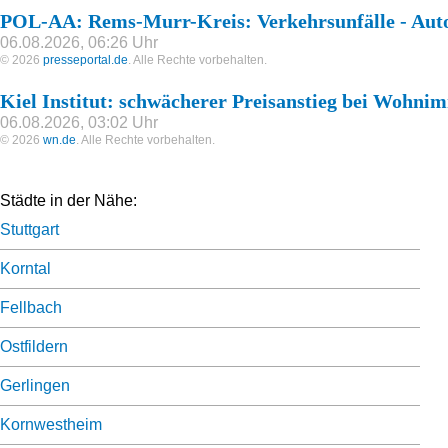
POL-AA: Rems-Murr-Kreis: Verkehrsunfälle - Auto
06.08.2026, 06:26 Uhr
© 2026
presseportal.de
. Alle Rechte vorbehalten.
Kiel Institut: schwächerer Preisanstieg bei Wohni
06.08.2026, 03:02 Uhr
© 2026
wn.de
. Alle Rechte vorbehalten.
Städte in der Nähe:
Stuttgart
Korntal
Fellbach
Ostfildern
Gerlingen
Kornwestheim