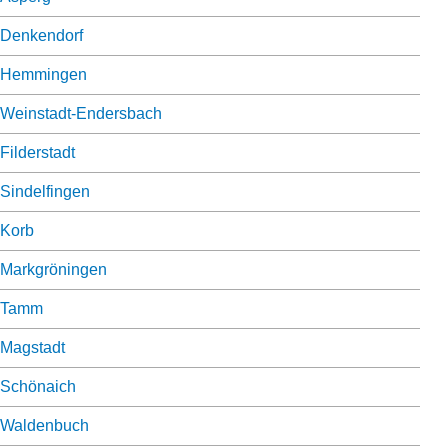
Denkendorf
Hemmingen
Weinstadt-Endersbach
Filderstadt
Sindelfingen
Korb
Markgröningen
Tamm
Magstadt
Schönaich
Waldenbuch