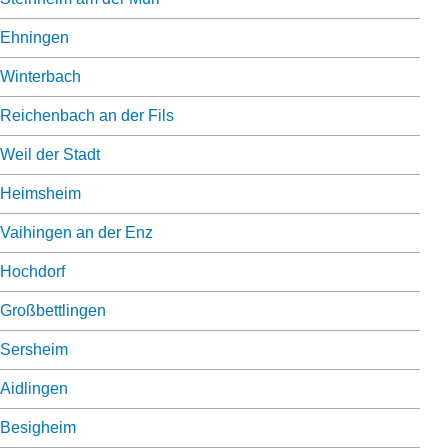
Ehningen
Winterbach
Reichenbach an der Fils
Weil der Stadt
Heimsheim
Vaihingen an der Enz
Hochdorf
Großbettlingen
Sersheim
Aidlingen
Besigheim