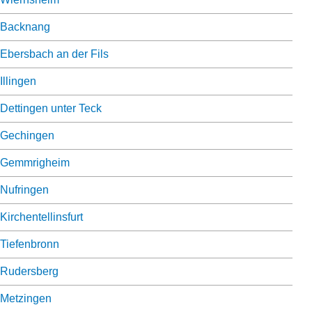
Backnang
Ebersbach an der Fils
Illingen
Dettingen unter Teck
Gechingen
Gemmrigheim
Nufringen
Kirchentellinsfurt
Tiefenbronn
Rudersberg
Metzingen