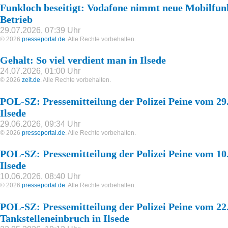
Funkloch beseitigt: Vodafone nimmt neue Mobilfunks
Betrieb
29.07.2026, 07:39 Uhr
© 2026
presseportal.de
. Alle Rechte vorbehalten.
Gehalt: So viel verdient man in Ilsede
24.07.2026, 01:00 Uhr
© 2026
zeit.de
. Alle Rechte vorbehalten.
POL-SZ: Pressemitteilung der Polizei Peine vom 29.
Ilsede
29.06.2026, 09:34 Uhr
© 2026
presseportal.de
. Alle Rechte vorbehalten.
POL-SZ: Pressemitteilung der Polizei Peine vom 10.
Ilsede
10.06.2026, 08:40 Uhr
© 2026
presseportal.de
. Alle Rechte vorbehalten.
POL-SZ: Pressemitteilung der Polizei Peine vom 22
Tankstelleneinbruch in Ilsede