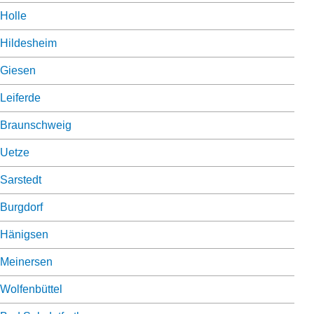
Holle
Hildesheim
Giesen
Leiferde
Braunschweig
Uetze
Sarstedt
Burgdorf
Hänigsen
Meinersen
Wolfenbüttel