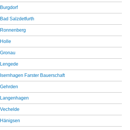
Burgdorf
Bad Salzdetfurth
Ronnenberg
Holle
Gronau
Lengede
Isernhagen Farster Bauerschaft
Gehrden
Langenhagen
Vechelde
Hänigsen