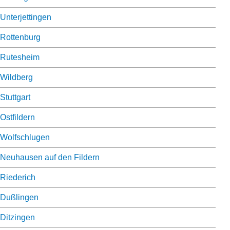
Unterjettingen
Rottenburg
Rutesheim
Wildberg
Stuttgart
Ostfildern
Wolfschlugen
Neuhausen auf den Fildern
Riederich
Dußlingen
Ditzingen