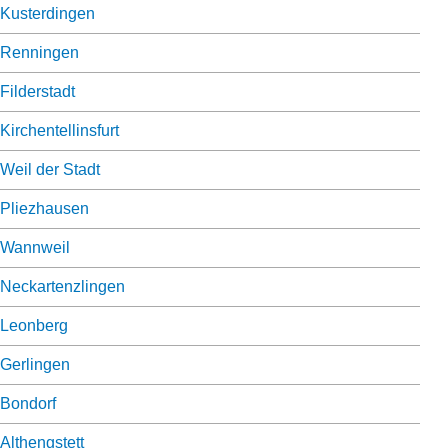
Kusterdingen
Renningen
Filderstadt
Kirchentellinsfurt
Weil der Stadt
Pliezhausen
Wannweil
Neckartenzlingen
Leonberg
Gerlingen
Bondorf
Althengstett