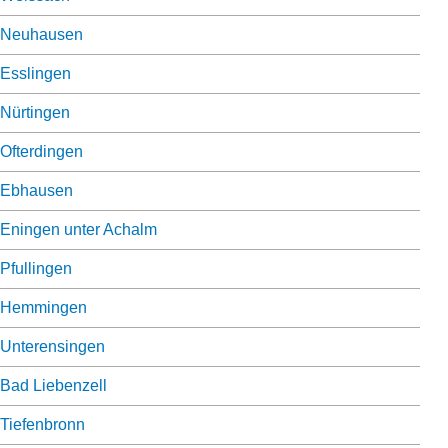
Neuhausen
Esslingen
Nürtingen
Ofterdingen
Ebhausen
Eningen unter Achalm
Pfullingen
Hemmingen
Unterensingen
Bad Liebenzell
Tiefenbronn