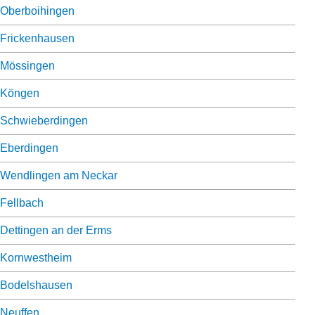
Oberboihingen
Frickenhausen
Mössingen
Köngen
Schwieberdingen
Eberdingen
Wendlingen am Neckar
Fellbach
Dettingen an der Erms
Kornwestheim
Bodelshausen
Neuffen