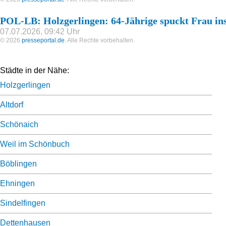
POL-LB: Holzgerlingen: 64-Jährige spuckt Frau in
07.07.2026, 09:42 Uhr
© 2026
presseportal.de
. Alle Rechte vorbehalten.
Städte in der Nähe:
Holzgerlingen
Altdorf
Schönaich
Weil im Schönbuch
Böblingen
Ehningen
Sindelfingen
Dettenhausen