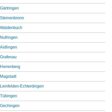
Gärtringen
Steinenbronn
Waldenbuch
Nufringen
Aidlingen
Grafenau
Herrenberg
Magstadt
Leinfelden-Echterdingen
Tübingen
Gechingen