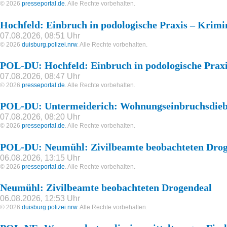
© 2026
presseportal.de
. Alle Rechte vorbehalten.
Hochfeld: Einbruch in podologische Praxis – Krimi
07.08.2026, 08:51 Uhr
© 2026
duisburg.polizei.nrw
. Alle Rechte vorbehalten.
POL-DU: Hochfeld: Einbruch in podologische Prax
07.08.2026, 08:47 Uhr
© 2026
presseportal.de
. Alle Rechte vorbehalten.
POL-DU: Untermeiderich: Wohnungseinbruchsdieb
07.08.2026, 08:20 Uhr
© 2026
presseportal.de
. Alle Rechte vorbehalten.
POL-DU: Neumühl: Zivilbeamte beobachteten Drog
06.08.2026, 13:15 Uhr
© 2026
presseportal.de
. Alle Rechte vorbehalten.
Neumühl: Zivilbeamte beobachteten Drogendeal
06.08.2026, 12:53 Uhr
© 2026
duisburg.polizei.nrw
. Alle Rechte vorbehalten.