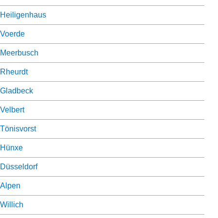
Heiligenhaus
Voerde
Meerbusch
Rheurdt
Gladbeck
Velbert
Tönisvorst
Hünxe
Düsseldorf
Alpen
Willich