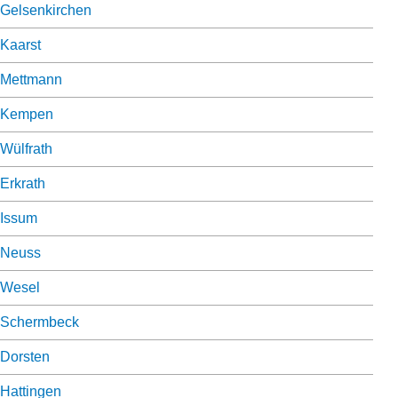
Gelsenkirchen
Kaarst
Mettmann
Kempen
Wülfrath
Erkrath
Issum
Neuss
Wesel
Schermbeck
Dorsten
Hattingen