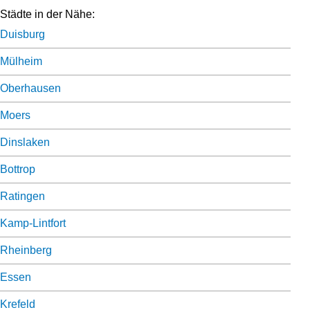
Städte in der Nähe:
Duisburg
Mülheim
Oberhausen
Moers
Dinslaken
Bottrop
Ratingen
Kamp-Lintfort
Rheinberg
Essen
Krefeld