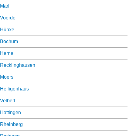
Marl
Voerde
Hünxe
Bochum
Herne
Recklinghausen
Moers
Heiligenhaus
Velbert
Hattingen
Rheinberg