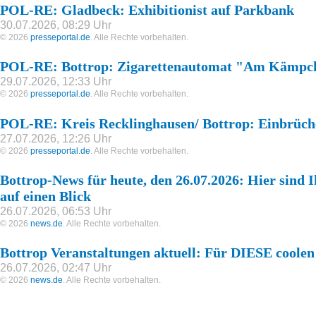
POL-RE: Gladbeck: Exhibitionist auf Parkbank
30.07.2026, 08:29 Uhr
© 2026
presseportal.de
. Alle Rechte vorbehalten.
POL-RE: Bottrop: Zigarettenautomat "Am Kämpch
29.07.2026, 12:33 Uhr
© 2026
presseportal.de
. Alle Rechte vorbehalten.
POL-RE: Kreis Recklinghausen/ Bottrop: Einbrüch
27.07.2026, 12:26 Uhr
© 2026
presseportal.de
. Alle Rechte vorbehalten.
Bottrop-News für heute, den 26.07.2026: Hier sind 
auf einen Blick
26.07.2026, 06:53 Uhr
© 2026
news.de
. Alle Rechte vorbehalten.
Bottrop Veranstaltungen aktuell: Für DIESE coolen 
26.07.2026, 02:47 Uhr
© 2026
news.de
. Alle Rechte vorbehalten.