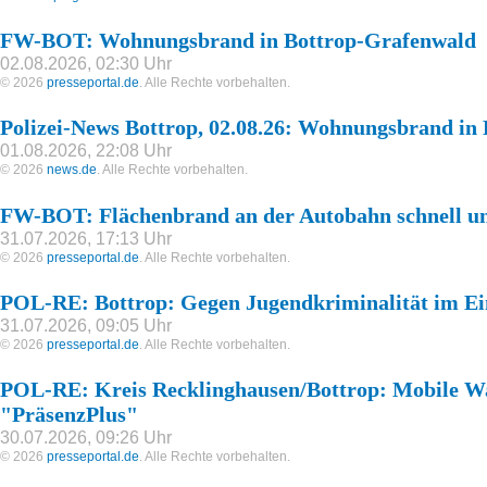
FW-BOT: Wohnungsbrand in Bottrop-Grafenwald
02.08.2026, 02:30 Uhr
© 2026
presseportal.de
. Alle Rechte vorbehalten.
Polizei-News Bottrop, 02.08.26: Wohnungsbrand in
01.08.2026, 22:08 Uhr
© 2026
news.de
. Alle Rechte vorbehalten.
FW-BOT: Flächenbrand an der Autobahn schnell un
31.07.2026, 17:13 Uhr
© 2026
presseportal.de
. Alle Rechte vorbehalten.
POL-RE: Bottrop: Gegen Jugendkriminalität im Ei
31.07.2026, 09:05 Uhr
© 2026
presseportal.de
. Alle Rechte vorbehalten.
POL-RE: Kreis Recklinghausen/Bottrop: Mobile Wa
"PräsenzPlus"
30.07.2026, 09:26 Uhr
© 2026
presseportal.de
. Alle Rechte vorbehalten.