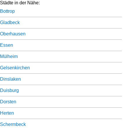
Städte in der Nähe:
Bottrop
Gladbeck
Oberhausen
Essen
Mülheim
Gelsenkirchen
Dinslaken
Duisburg
Dorsten
Herten
Schermbeck