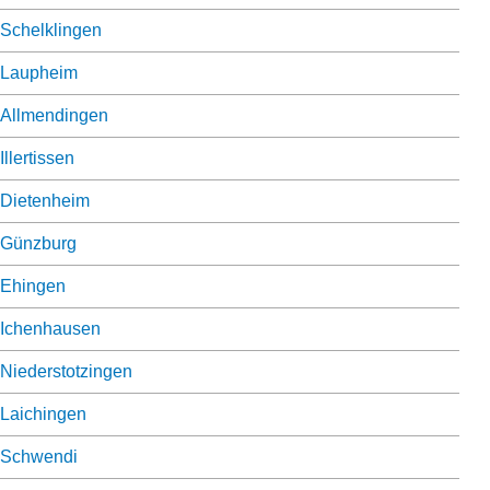
Schelklingen
Laupheim
Allmendingen
Illertissen
Dietenheim
Günzburg
Ehingen
Ichenhausen
Niederstotzingen
Laichingen
Schwendi