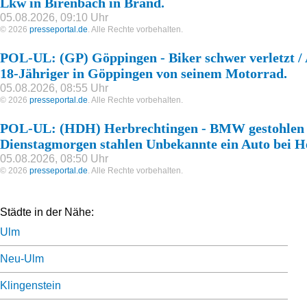
Lkw in Birenbach in Brand.
05.08.2026, 09:10 Uhr
© 2026
presseportal.de
. Alle Rechte vorbehalten.
POL-UL: (GP) Göppingen - Biker schwer verletzt / 
18-Jähriger in Göppingen von seinem Motorrad.
05.08.2026, 08:55 Uhr
© 2026
presseportal.de
. Alle Rechte vorbehalten.
POL-UL: (HDH) Herbrechtingen - BMW gestohlen 
Dienstagmorgen stahlen Unbekannte ein Auto bei H
05.08.2026, 08:50 Uhr
© 2026
presseportal.de
. Alle Rechte vorbehalten.
Städte in der Nähe:
Ulm
Neu-Ulm
Klingenstein