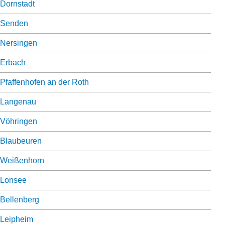
Dornstadt
Senden
Nersingen
Erbach
Pfaffenhofen an der Roth
Langenau
Vöhringen
Blaubeuren
Weißenhorn
Lonsee
Bellenberg
Leipheim