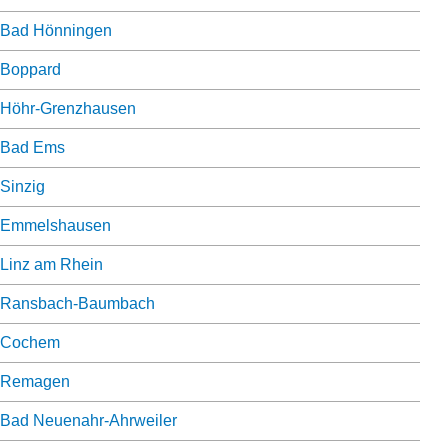
Bad Hönningen
Boppard
Höhr-Grenzhausen
Bad Ems
Sinzig
Emmelshausen
Linz am Rhein
Ransbach-Baumbach
Cochem
Remagen
Bad Neuenahr-Ahrweiler