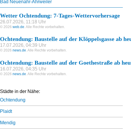
Bad Neuenahr-Ahrweiler
Wetter Ochtendung: 7-Tages-Wettervorhersage
26.07.2026, 11:18 Uhr
© 2026
web.de
. Alle Rechte vorbehalten.
Ochtendung: Baustelle auf der Klöppelsgasse ab he
17.07.2026, 04:39 Uhr
© 2026
news.de
. Alle Rechte vorbehalten.
Ochtendung: Baustelle auf der Goethestraße ab heu
16.07.2026, 04:35 Uhr
© 2026
news.de
. Alle Rechte vorbehalten.
Städte in der Nähe:
Ochtendung
Plaidt
Mendig