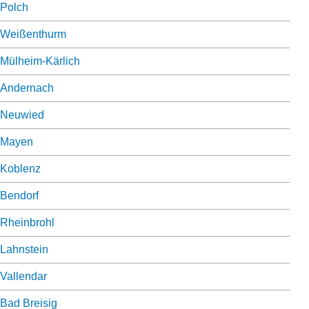
Polch
Weißenthurm
Mülheim-Kärlich
Andernach
Neuwied
Mayen
Koblenz
Bendorf
Rheinbrohl
Lahnstein
Vallendar
Bad Breisig