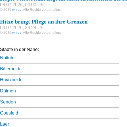
08.07.2026, 04:00 Uhr
© 2026
wn.de
. Alle Rechte vorbehalten.
Hitze bringt Pflege an ihre Grenzen
03.07.2026, 23:24 Uhr
© 2026
wn.de
. Alle Rechte vorbehalten.
Städte in der Nähe:
Nottuln
Billerbeck
Havixbeck
Dülmen
Senden
Coesfeld
Laer