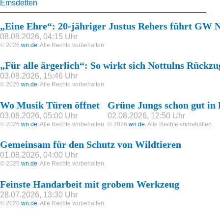
Emsdetten
„Eine Ehre“: 20-jähriger Justus Rehers führt GW N
08.08.2026, 04:15 Uhr
© 2026
wn.de
. Alle Rechte vorbehalten.
„Für alle ärgerlich“: So wirkt sich Nottulns Rückzu
03.08.2026, 15:46 Uhr
© 2026
wn.de
. Alle Rechte vorbehalten.
Wo Musik Türen öffnet
Grüne Jungs schon gut in
03.08.2026, 05:00 Uhr
02.08.2026, 12:50 Uhr
© 2026
wn.de
. Alle Rechte vorbehalten.
© 2026
wn.de
. Alle Rechte vorbehalten.
Gemeinsam für den Schutz von Wildtieren
01.08.2026, 04:00 Uhr
© 2026
wn.de
. Alle Rechte vorbehalten.
Feinste Handarbeit mit grobem Werkzeug
28.07.2026, 13:30 Uhr
© 2026
wn.de
. Alle Rechte vorbehalten.