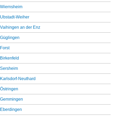
Wiernsheim
Ubstadt-Weiher
Vaihingen an der Enz
Güglingen
Forst
Birkenfeld
Sersheim
Karlsdorf-Neuthard
Östringen
Gemmingen
Eberdingen