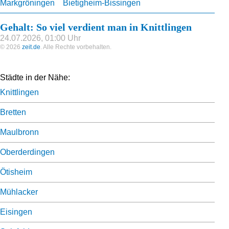
Markgröningen
Bietigheim-Bissingen
Gehalt: So viel verdient man in Knittlingen
24.07.2026, 01:00 Uhr
© 2026
zeit.de
. Alle Rechte vorbehalten.
Städte in der Nähe:
Knittlingen
Bretten
Maulbronn
Oberderdingen
Ötisheim
Mühlacker
Eisingen