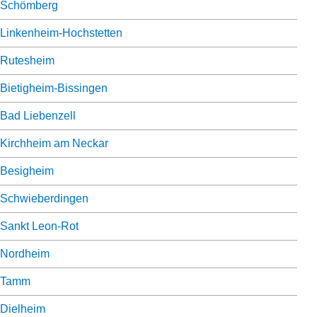
Schömberg
Linkenheim-Hochstetten
Rutesheim
Bietigheim-Bissingen
Bad Liebenzell
Kirchheim am Neckar
Besigheim
Schwieberdingen
Sankt Leon-Rot
Nordheim
Tamm
Dielheim