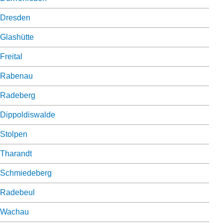
Dresden
Glashütte
Freital
Rabenau
Radeberg
Dippoldiswalde
Stolpen
Tharandt
Schmiedeberg
Radebeul
Wachau