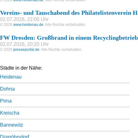
Vereins- und Tauschabend des Philatelistenverein 
02.07.2026, 22:00 Uhr
© 2026
www.heidenau.de
. Alle Rechte vorbehalten.
FW Dresden: Großbrand in einem Recyclingbetrieb
02.07.2026, 20:20 Uhr
© 2026
presseportal.de
. Alle Rechte vorbehalten.
Städte in der Nähe:
Heidenau
Dohna
Pirna
Kreischa
Bannewitz
Dürrröhrsdorf