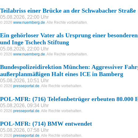
Teilabriss einer Brücke an der Schwabacher Straße
05.08.2026, 22:00 Uhr
© 2026
www.nuernberg.de
. Alle Rechte vorbehalten.
Ein gehörloser Vater als Ursprung einer besonderen
und Inge Tschech Stiftung
05.08.2026, 22:00 Uhr
© 2026
www.nuernberg.de
. Alle Rechte vorbehalten.
Bundespolizeidirektion München: Aggressiver Fahrg
außerplanmäßigen Halt eines ICE in Bamberg
05.08.2026, 10:51 Uhr
© 2026
presseportal.de
. Alle Rechte vorbehalten.
POL-MFR: (716) Telefonbetrüger erbeuten 80.000 
05.08.2026, 09:34 Uhr
© 2026
presseportal.de
. Alle Rechte vorbehalten.
POL-MFR: (714) BMW entwendet
05.08.2026, 07:58 Uhr
© 2026
presseportal.de
. Alle Rechte vorbehalten.