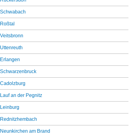
Schwabach
Roßtal
Veitsbronn
Uttenreuth
Erlangen
Schwarzenbruck
Cadolzburg
Lauf an der Pegnitz
Leinburg
Rednitzhembach
Neunkirchen am Brand