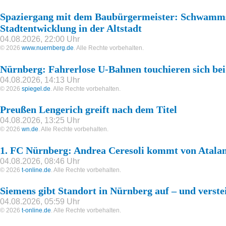
Spaziergang mit dem Baubürgermeister: Schwammst
Stadtentwicklung in der Altstadt
04.08.2026, 22:00 Uhr
© 2026
www.nuernberg.de
. Alle Rechte vorbehalten.
Nürnberg: Fahrerlose U-Bahnen touchieren sich bei
04.08.2026, 14:13 Uhr
© 2026
spiegel.de
. Alle Rechte vorbehalten.
Preußen Lengerich greift nach dem Titel
04.08.2026, 13:25 Uhr
© 2026
wn.de
. Alle Rechte vorbehalten.
1. FC Nürnberg: Andrea Ceresoli kommt von Atala
04.08.2026, 08:46 Uhr
© 2026
t-online.de
. Alle Rechte vorbehalten.
Siemens gibt Standort in Nürnberg auf – und verste
04.08.2026, 05:59 Uhr
© 2026
t-online.de
. Alle Rechte vorbehalten.