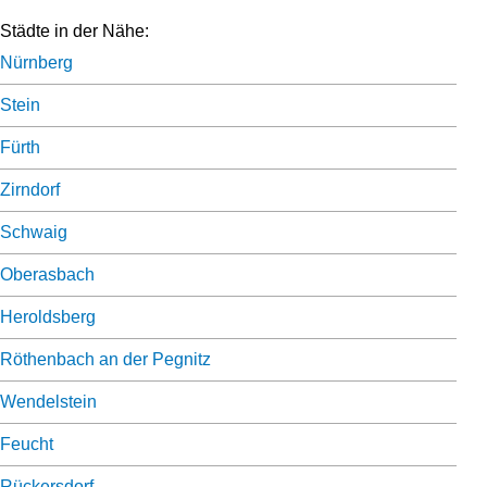
Städte in der Nähe:
Nürnberg
Stein
Fürth
Zirndorf
Schwaig
Oberasbach
Heroldsberg
Röthenbach an der Pegnitz
Wendelstein
Feucht
Rückersdorf