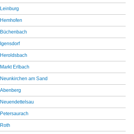
Leinburg
Hemhofen
Büchenbach
Igensdorf
Heroldsbach
Markt Erlbach
Neunkirchen am Sand
Abenberg
Neuendettelsau
Petersaurach
Roth