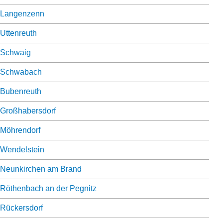
Langenzenn
Uttenreuth
Schwaig
Schwabach
Bubenreuth
Großhabersdorf
Möhrendorf
Wendelstein
Neunkirchen am Brand
Röthenbach an der Pegnitz
Rückersdorf