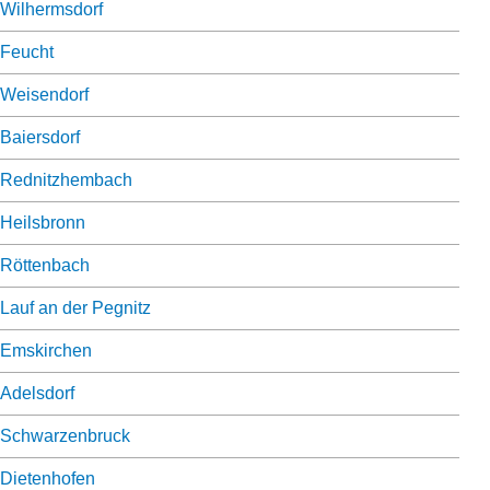
Wilhermsdorf
Feucht
Weisendorf
Baiersdorf
Rednitzhembach
Heilsbronn
Röttenbach
Lauf an der Pegnitz
Emskirchen
Adelsdorf
Schwarzenbruck
Dietenhofen