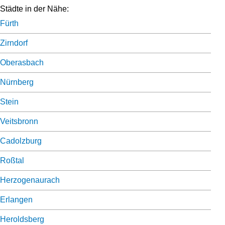
Städte in der Nähe:
Fürth
Zirndorf
Oberasbach
Nürnberg
Stein
Veitsbronn
Cadolzburg
Roßtal
Herzogenaurach
Erlangen
Heroldsberg