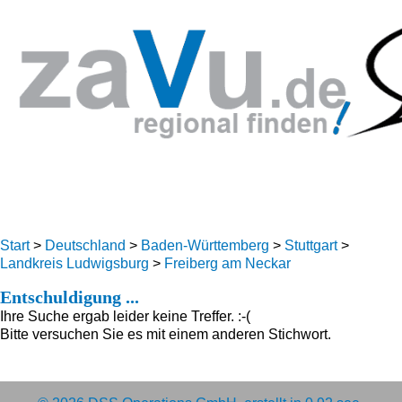
Start
>
Deutschland
>
Baden-Württemberg
>
Stuttgart
>
Landkreis Ludwigsburg
>
Freiberg am Neckar
Entschuldigung ...
Ihre Suche ergab leider keine Treffer. :-(
Bitte versuchen Sie es mit einem anderen Stichwort.