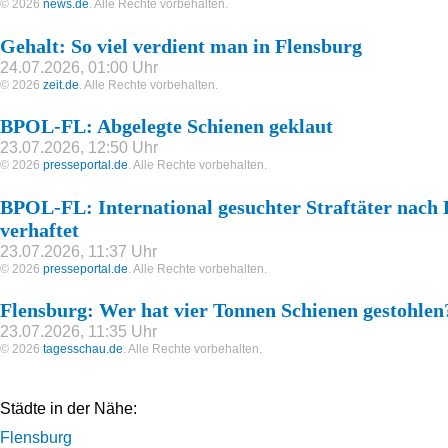
© 2026
news.de
. Alle Rechte vorbehalten.
Gehalt: So viel verdient man in Flensburg
24.07.2026, 01:00 Uhr
© 2026
zeit.de
. Alle Rechte vorbehalten.
BPOL-FL: Abgelegte Schienen geklaut
23.07.2026, 12:50 Uhr
© 2026
presseportal.de
. Alle Rechte vorbehalten.
BPOL-FL: International gesuchter Straftäter nach
verhaftet
23.07.2026, 11:37 Uhr
© 2026
presseportal.de
. Alle Rechte vorbehalten.
Flensburg: Wer hat vier Tonnen Schienen gestohlen
23.07.2026, 11:35 Uhr
© 2026
tagesschau.de
. Alle Rechte vorbehalten.
Städte in der Nähe:
Flensburg