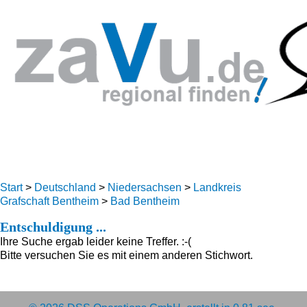
Start
>
Deutschland
>
Niedersachsen
>
Landkreis
Grafschaft Bentheim
>
Bad Bentheim
Entschuldigung ...
Ihre Suche ergab leider keine Treffer. :-(
Bitte versuchen Sie es mit einem anderen Stichwort.